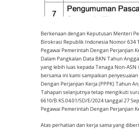
Berkenaan dengan Keputusan Menteri Pe
Birokrasi Republik Indonesia Nomor 634 T
Pegawai Pemerintah Dengan Perjanjian K
Dalam Pangkalan Data BKN Tahun Angga
yang lebih luas kepada Tenaga Non-ASN s
bersama ini kami sampaikan penyesuaian
Dengan Perjanjian Kerja (PPPK) Tahun An
Tahapan selanjutnya tetap mengikuti sur
6610/B KS.04.01/SD/E/2024 tanggal 27 Se
Pegawai Pemerintah Dengan Perjanjian K
Atas perhatian dan kerja sama yang diber