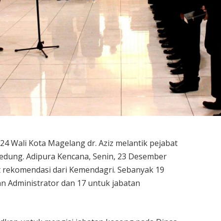
4 Wali Kota Magelang dr. Aziz melantik pejabat
Gedung. Adipura Kencana, Senin, 23 Desember
t rekomendasi dari Kemendagri. Sebanyak 19
tan Administrator dan 17 untuk jabatan