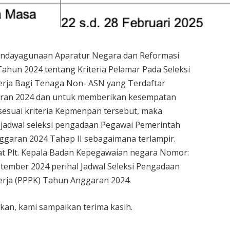
ndayagunaan Aparatur Negara dan Reformasi
ahun 2024 tentang Kriteria Pelamar Pada Seleksi
erja Bagi Tenaga Non- ASN yang Terdaftar
ran 2024 dan untuk memberikan kesempatan
esuai kriteria Kepmenpan tersebut, maka
 jadwal seleksi pengadaan Pegawai Pemerintah
ggaran 2024 Tahap II sebagaimana terlampir.
at Plt. Kepala Badan Kepegawaian negara Nomor:
ptember 2024 perihal Jadwal Seleksi Pengadaan
erja (PPPK) Tahun Anggaran 2024.
ikan, kami sampaikan terima kasih.