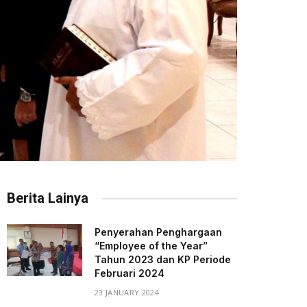
Berita Lainya
Penyerahan Penghargaan
“Employee of the Year”
Tahun 2023 dan KP Periode
Februari 2024
23 JANUARY 2024