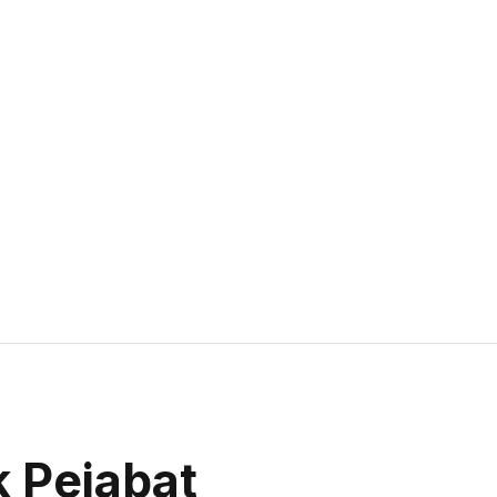
k Pejabat