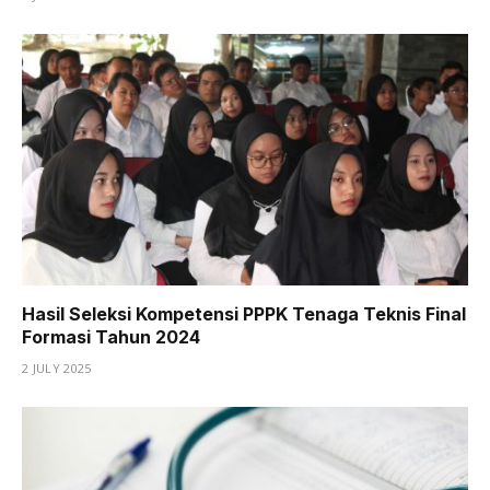
Hasil Seleksi Kompetensi PPPK Tenaga Teknis Final
Formasi Tahun 2024
2 JULY 2025