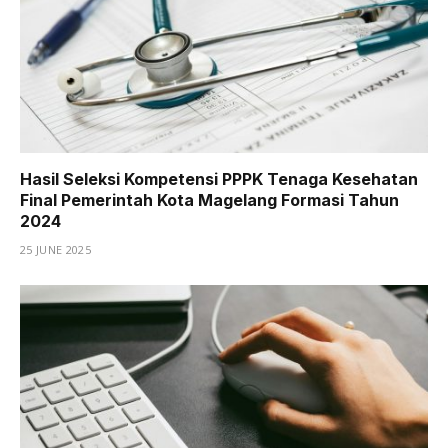
Hasil Seleksi Kompetensi PPPK Tenaga Kesehatan
Final Pemerintah Kota Magelang Formasi Tahun
2024
25 JUNE 2025