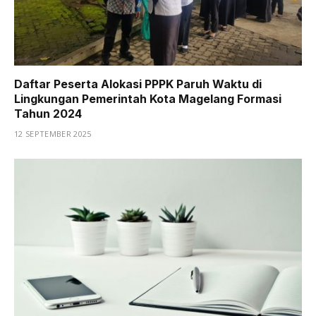
Daftar Peserta Alokasi PPPK Paruh Waktu di
Lingkungan Pemerintah Kota Magelang Formasi
Tahun 2024
12 SEPTEMBER 2025