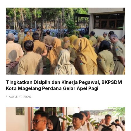
Tingkatkan Disiplin dan Kinerja Pegawai, BKPSDM
Kota Magelang Perdana Gelar Apel Pagi
3 AUGUST 2026