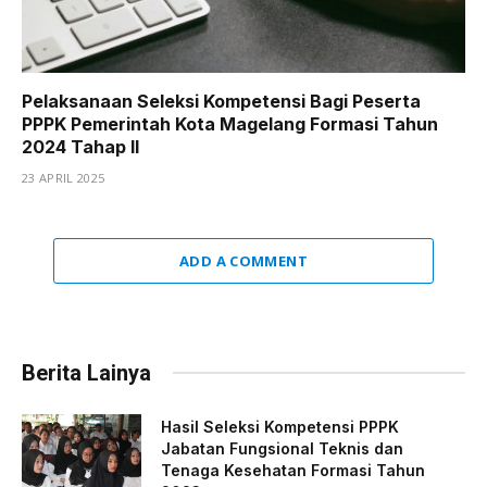
Pelaksanaan Seleksi Kompetensi Bagi Peserta
PPPK Pemerintah Kota Magelang Formasi Tahun
2024 Tahap II
23 APRIL 2025
ADD A COMMENT
Berita Lainya
Hasil Seleksi Kompetensi PPPK
Jabatan Fungsional Teknis dan
Tenaga Kesehatan Formasi Tahun