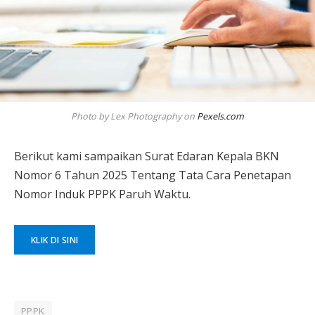
Photo by Lex Photography on
Pexels.com
Berikut kami sampaikan Surat Edaran Kepala BKN
Nomor 6 Tahun 2025 Tentang Tata Cara Penetapan
Nomor Induk PPPK Paruh Waktu.
KLIK DI SINI
PPPK