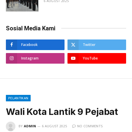
6 AUGUST 2025
Sosial Media Kami
Facebook
Twitter
Instagram
YouTube
PELANTIKAN
Wali Kota Lantik 9 Pejabat
BY
ADMIN
6 AUGUST 2025
NO COMMENTS