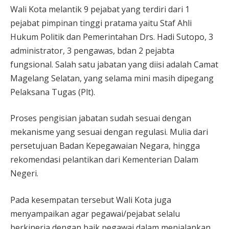
Wali Kota melantik 9 pejabat yang terdiri dari 1
pejabat pimpinan tinggi pratama yaitu Staf Ahli
Hukum Politik dan Pemerintahan Drs. Hadi Sutopo, 3
administrator, 3 pengawas, bdan 2 pejabta
fungsional. Salah satu jabatan yang diisi adalah Camat
Magelang Selatan, yang selama mini masih dipegang
Pelaksana Tugas (Plt).
Proses pengisian jabatan sudah sesuai dengan
mekanisme yang sesuai dengan regulasi. Mulia dari
persetujuan Badan Kepegawaian Negara, hingga
rekomendasi pelantikan dari Kementerian Dalam
Negeri.
Pada kesempatan tersebut Wali Kota juga
menyampaikan agar pegawai/pejabat selalu
berkinerja dengan baik pegawai dalam menjalankan