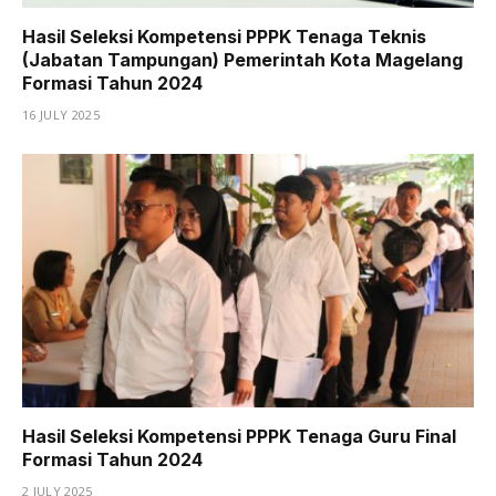
Hasil Seleksi Kompetensi PPPK Tenaga Teknis
(Jabatan Tampungan) Pemerintah Kota Magelang
Formasi Tahun 2024
16 JULY 2025
Hasil Seleksi Kompetensi PPPK Tenaga Guru Final
Formasi Tahun 2024
2 JULY 2025