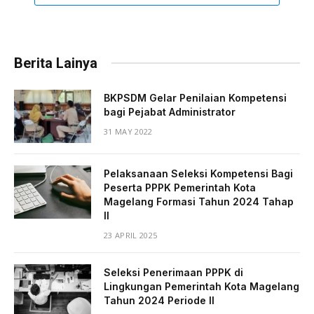
Berita Lainya
BKPSDM Gelar Penilaian Kompetensi
bagi Pejabat Administrator
31 MAY 2022
Pelaksanaan Seleksi Kompetensi Bagi
Peserta PPPK Pemerintah Kota
Magelang Formasi Tahun 2024 Tahap
II
23 APRIL 2025
Seleksi Penerimaan PPPK di
Lingkungan Pemerintah Kota Magelang
Tahun 2024 Periode II