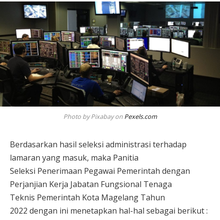
Photo by Pixabay on
Pexels.com
Berdasarkan hasil seleksi administrasi terhadap
lamaran yang masuk, maka Panitia
Seleksi Penerimaan Pegawai Pemerintah dengan
Perjanjian Kerja Jabatan Fungsional Tenaga
Teknis Pemerintah Kota Magelang Tahun
2022 dengan ini menetapkan hal-hal sebagai berikut :