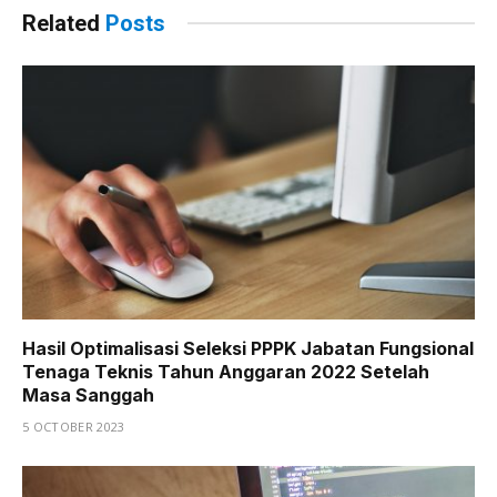
Related
Posts
Hasil Optimalisasi Seleksi PPPK Jabatan Fungsional
Tenaga Teknis Tahun Anggaran 2022 Setelah
Masa Sanggah
5 OCTOBER 2023