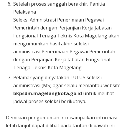
Setelah proses sanggah berakhir, Panitia
Pelaksana
Seleksi Admnistrasi Penerimaan Pegawai
Pemerintah dengan Perjanjian Kerja Jabatan
Fungsional Tenaga Teknis Kota Magelang akan
mengumumkan hasil akhir seleksi
administrasi Penerimaan Pegawai Pemerintah
dengan Perjanjian Kerja Jabatan Fungsional
Tenaga Teknis Kota Magelang;
Pelamar yang dinyatakan LULUS seleksi
administrasi (MS) agar selalu memantau website
bkp
sdm
.magelangkota.go.id
untuk melihat
jadwal proses seleksi berikutnya.
Demikian pengumuman ini disampaikan informasi
lebih lanjut dapat dilihat pada tautan di bawah ini :