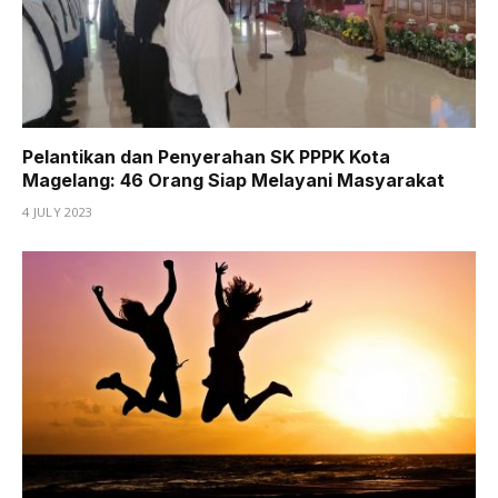
Pelantikan dan Penyerahan SK PPPK Kota
Magelang: 46 Orang Siap Melayani Masyarakat
4 JULY 2023