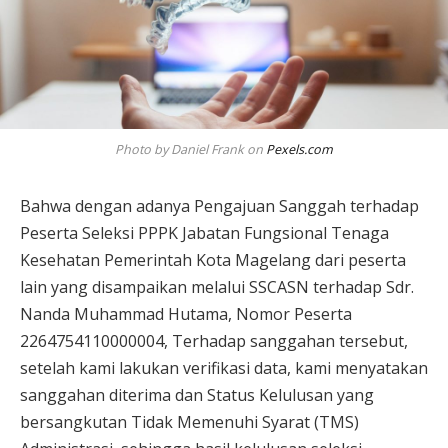
Photo by Daniel Frank on
Pexels.com
Bahwa dengan adanya Pengajuan Sanggah terhadap
Peserta Seleksi PPPK Jabatan Fungsional Tenaga
Kesehatan Pemerintah Kota Magelang dari peserta
lain yang disampaikan melalui SSCASN terhadap Sdr.
Nanda Muhammad Hutama, Nomor Peserta
2264754110000004, Terhadap sanggahan tersebut,
setelah kami lakukan verifikasi data, kami menyatakan
sanggahan diterima dan Status Kelulusan yang
bersangkutan Tidak Memenuhi Syarat (TMS)