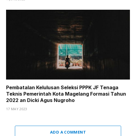
Pembatalan Kelulusan Seleksi PPPK JF Tenaga
Teknis Pemerintah Kota Magelang Formasi Tahun
2022 an Dicki Agus Nugroho
17 MAY 2023
ADD A COMMENT