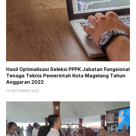
Hasil Optimalisasi Seleksi PPPK Jabatan Fungsional
Tenaga Teknis Pemerintah Kota Magelang Tahun
Anggaran 2022
14 SEPTEMBER 2023