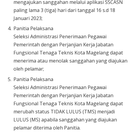
mengajukan sanggahan melalui aplikasi SSCASN
paling lama 3 (tiga) hari dari tanggal 16 s.d 18
Januari 2023;
Panitia Pelaksana
Seleksi Administrasi Penerimaan Pegawai
Pemerintah dengan Perjanjian Kerja Jabatan
Fungsional Tenaga Teknis Kota Magelang dapat
menerima atau menolak sanggahan yang diajukan
oleh pelamar;
Panitia Pelaksana
Seleksi Administrasi Penerimaan Pegawai
Pemerintah dengan Perjanjian Kerja Jabatan
Fungsional Tenaga Teknis Kota Magelang dapat
merubah status TIDAK LULUS (TMS) menjadi
LULUS (MS) apabila sanggahan yang diajukan
pelamar diterima oleh Panitia.