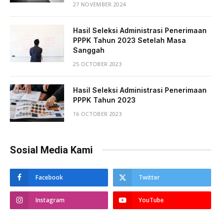
27 NOVEMBER 2024
Hasil Seleksi Administrasi Penerimaan
PPPK Tahun 2023 Setelah Masa
Sanggah
25 OCTOBER 2023
Hasil Seleksi Administrasi Penerimaan
PPPK Tahun 2023
16 OCTOBER 2023
Sosial Media Kami
Facebook
Twitter
Instagram
YouTube