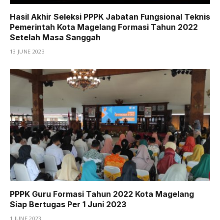
Hasil Akhir Seleksi PPPK Jabatan Fungsional Teknis
Pemerintah Kota Magelang Formasi Tahun 2022
Setelah Masa Sanggah
13 JUNE 2023
PPPK Guru Formasi Tahun 2022 Kota Magelang
Siap Bertugas Per 1 Juni 2023
1 JUNE 2023