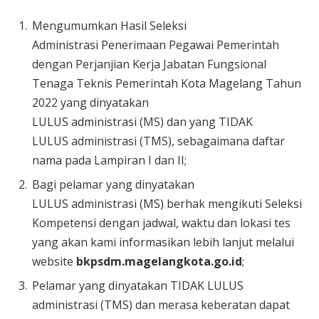
Mengumumkan Hasil Seleksi
Administrasi Penerimaan Pegawai Pemerintah
dengan Perjanjian Kerja Jabatan Fungsional
Tenaga Teknis Pemerintah Kota Magelang Tahun
2022 yang dinyatakan
LULUS administrasi (MS) dan yang TIDAK
LULUS administrasi (TMS), sebagaimana daftar
nama pada Lampiran I dan II;
Bagi pelamar yang dinyatakan
LULUS administrasi (MS) berhak mengikuti Seleksi
Kompetensi dengan jadwal, waktu dan lokasi tes
yang akan kami informasikan lebih lanjut melalui
website
bkp
sdm
.magelangkota.go.id
;
Pelamar yang dinyatakan TIDAK LULUS
administrasi (TMS) dan merasa keberatan dapat