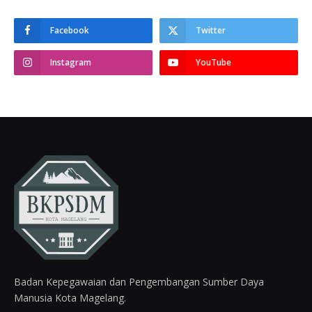
Facebook
Twitter
Instagram
YouTube
Badan Kepegawaian dan Pengembangan Sumber Daya
Manusia Kota Magelang.