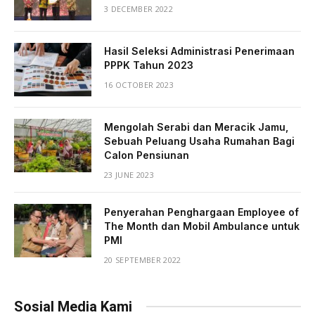
3 DECEMBER 2022
Hasil Seleksi Administrasi Penerimaan
PPPK Tahun 2023
16 OCTOBER 2023
Mengolah Serabi dan Meracik Jamu,
Sebuah Peluang Usaha Rumahan Bagi
Calon Pensiunan
23 JUNE 2023
Penyerahan Penghargaan Employee of
The Month dan Mobil Ambulance untuk
PMI
20 SEPTEMBER 2022
Sosial Media Kami