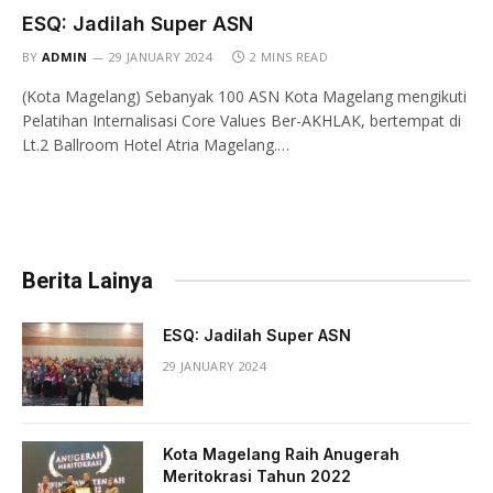
ESQ: Jadilah Super ASN
BY
ADMIN
29 JANUARY 2024
2 MINS READ
(Kota Magelang) Sebanyak 100 ASN Kota Magelang mengikuti
Pelatihan Internalisasi Core Values Ber-AKHLAK, bertempat di
Lt.2 Ballroom Hotel Atria Magelang.…
Berita Lainya
ESQ: Jadilah Super ASN
29 JANUARY 2024
Kota Magelang Raih Anugerah
Meritokrasi Tahun 2022