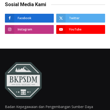
Sosial Media Kami
Facebook
Twitter
Instagram
YouTube
Badan Kepegawaian dan Pengembangan Sumber Daya