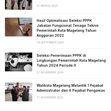
31 MARCH 2023
Hasil Optimalisasi Seleksi PPPK
Jabatan Fungsional Tenaga Teknis
Pemerintah Kota Magelang Tahun
Anggaran 2022
14 SEPTEMBER 2023
Seleksi Penerimaan PPPK di
Lingkungan Pemerintah Kota Magelang
Tahun 2024 Periode II
27 NOVEMBER 2024
Walikota Magelang Melantik 1 Pejabat
Administrator dan 6 Pejabat Pengawas
11 NOVEMBER 2022