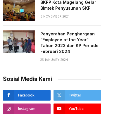
BKPP Kota Magelang Gelar
Bimtek Penyusunan SKP
6 NOVEMBER 2021
Penyerahan Penghargaan
“Employee of the Year”
Tahun 2023 dan KP Periode
Februari 2024
23 JANUARY 2024
Sosial Media Kami
Facebook
Twitter
Instagram
YouTube