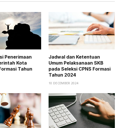
ksi Penerimaan
Jadwal dan Ketentuan
rintah Kota
Umum Pelaksanaan SKB
Formasi Tahun
pada Seleksi CPNS Formasi
Tahun 2024
10 DECEMBER 2024