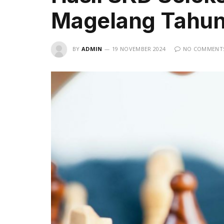
Magelang Tahun
BY
ADMIN
19 NOVEMBER 2024
NO COMMENT