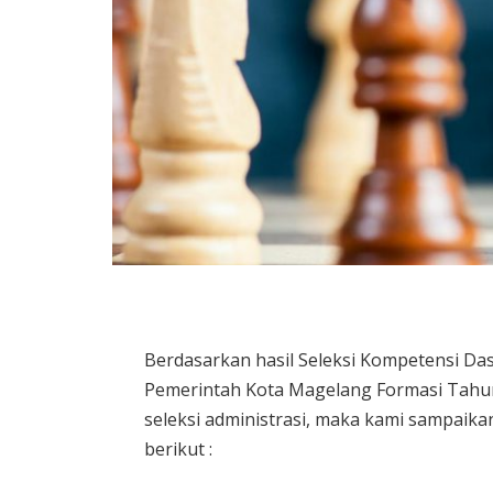
Berdasarkan hasil Seleksi Kompetensi Das
Pemerintah Kota Magelang Formasi Tahun
seleksi administrasi, maka kami sampaik
berikut :