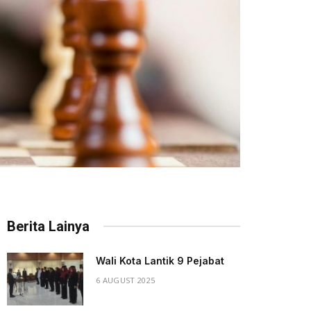
Berita Lainya
Wali Kota Lantik 9 Pejabat
6 AUGUST 2025